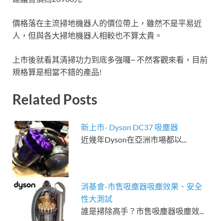
價格落在主流掃地機器人的價位帶上，雖然不是平易近
人，但與各大掃地機器人相較也不算太貴。
上市後就看其清掃功力到底多強囉~ 不然客觀來看，目前
規格算是相當不錯的產品!
Related Posts
新上市- Dyson DC37 吸塵器
近幾年Dyson在亞洲市場都以...
消基會-市售吸塵器吸塵效果、安全
性大測試
誰是掃除高手？市售吸塵器吸塵效...