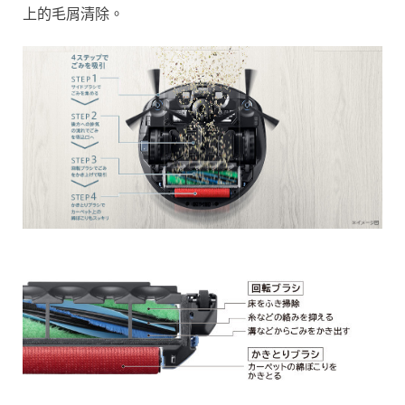
上的毛屑清除。