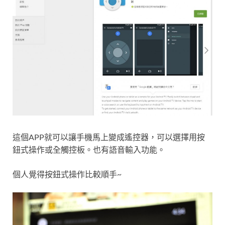
這個APP就可以讓手機馬上變成遙控器，可以選擇用按
鈕式操作或全觸控板。也有語音輸入功能。
個人覺得按鈕式操作比較順手~