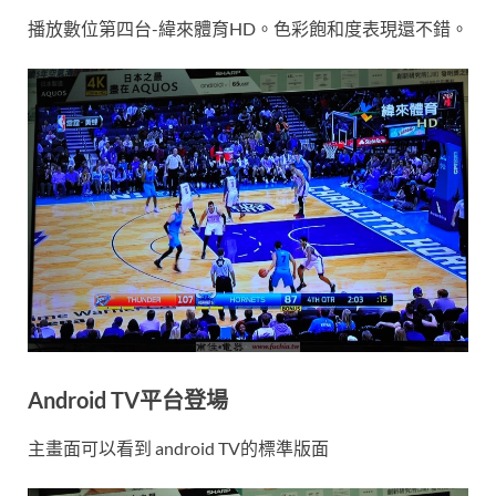
播放數位第四台-緯來體育HD。色彩飽和度表現還不錯。
Android TV平台登場
主畫面可以看到 android TV的標準版面