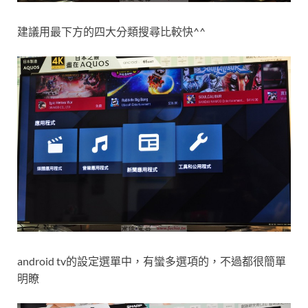
建議用最下方的四大分類搜尋比較快^^
android tv的設定選單中，有蠻多選項的，不過都很簡單
明瞭