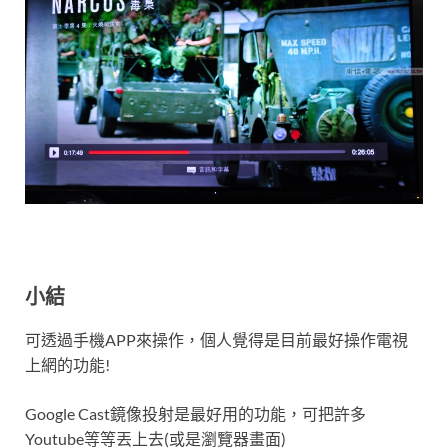
小結
可透過手機APP來操作，個人覺得是目前最好操作電視
上網的功能!
Google Cast鏡像投射是最好用的功能，可把許多
Youtube等等丟上去(或是瀏覽器畫面)