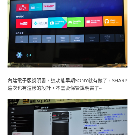
內建電子版說明書，這功能早期SONY就有做了，SHARP
這次也有這樣的設計，不需要保管說明書了~