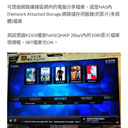
可透過網路連線區網內的電腦分享檔案，或是NAS內
(Network Attached Storage,網路儲存伺服器)的影片(多媒
體)檔案
測試透過KODI播放NAS(QNAP 2Bay)內的1080影片檔案
很順暢，SRT檔案也OK。