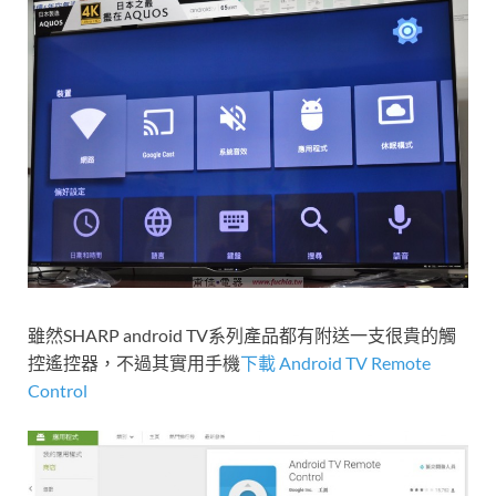
雖然SHARP android TV系列產品都有附送一支很貴的觸
控遙控器，不過其實用手機
下載 Android TV Remote
Control