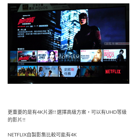
更重要的是有4K片源!! 選擇高級方案，可以有UHD等級
的影片!!
NETFLIX自製影集比較可能有4K