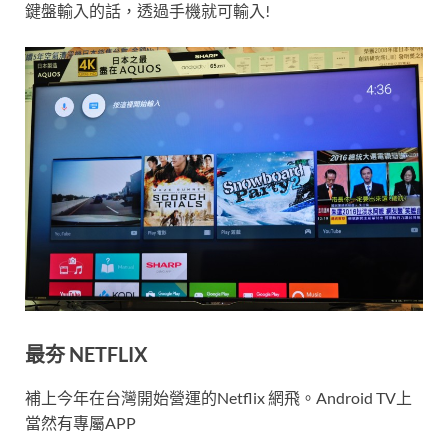
鍵盤輸入的話，透過手機就可輸入!
最夯 NETFLIX
補上今年在台灣開始營運的Netflix 網飛。Android TV上
當然有專屬APP