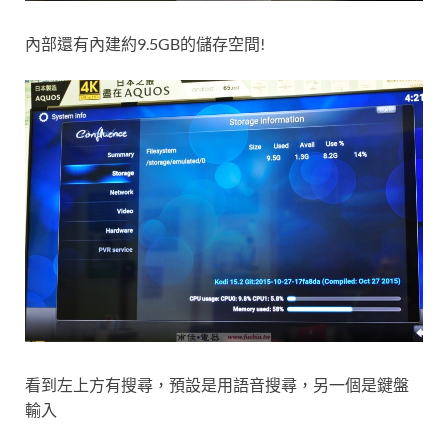
內部還有內建約9.5GB的儲存空間!
看到左上方有搜尋，預設是用語音搜尋，另一個是鍵盤
輸入