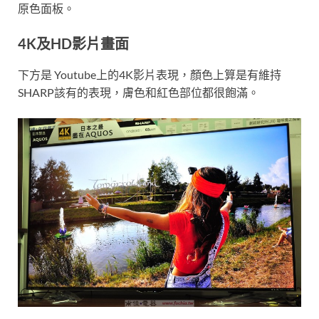
原色面板。
4K及HD影片畫面
下方是 Youtube上的4K影片表現，顏色上算是有維持
SHARP該有的表現，膚色和紅色部位都很飽滿。