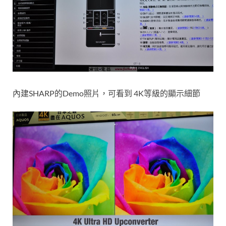
內建SHARP的Demo照片，可看到 4K等級的顯示細節