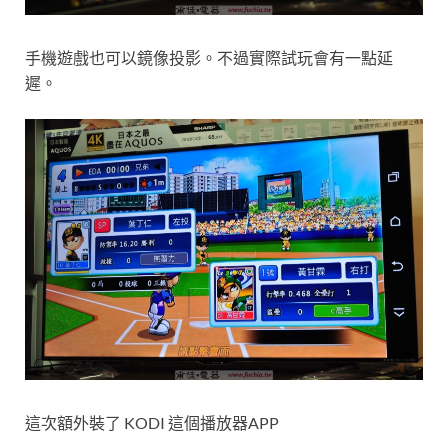
手機遊戲也可以鏡像投影。不過實際試玩會有一點延
遲。
這次額外裝了 KODI 這個播放器APP