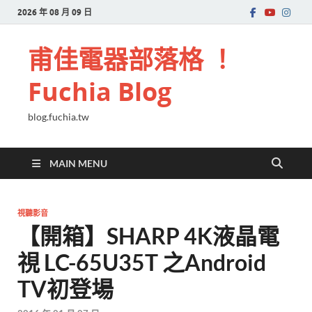
2026 年 08 月 09 日
甫佳電器部落格 ！
Fuchia Blog
blog.fuchia.tw
MAIN MENU
視聽影音
【開箱】SHARP 4K液晶電
視 LC-65U35T 之Android
TV初登場