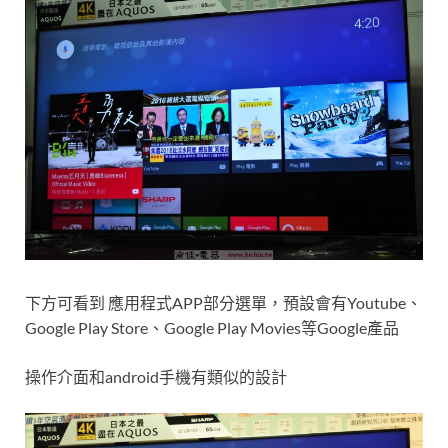
下方可看到 應用程式APP部分選單，預設會有Youtube、
Google Play Store、Google Play Movies等Google產品
操作介面和android手機有類似的設計