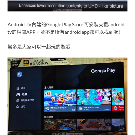
Android TV內建的Google Play Store 可安裝支援android
tv的相關APP，並不是所有android app都可以找到喔!
蠻多是大家可以一起玩的遊戲