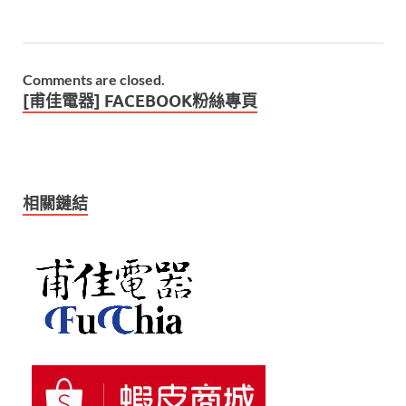
Comments are closed.
[甫佳電器] FACEBOOK粉絲專頁
相關鏈結