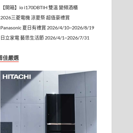
【開箱】io i170DBTIH 雙溫 變頻酒櫃
2026三菱電機 涼夏祭 超值豪禮賞
Panasonic 夏日有禮賞 2026/4/10~2026/8/19
日立家電 藝思生活節 2026/4/1~2026/7/31
甫佳嚴選