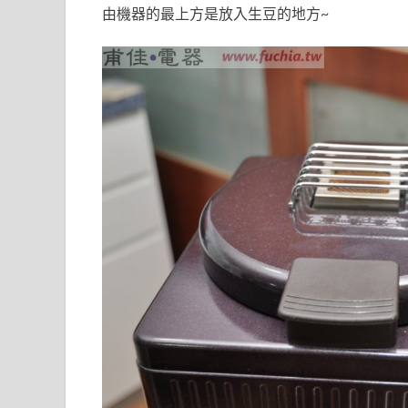
由機器的最上方是放入生豆的地方~