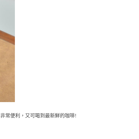
 非常便利，又可喝到最新鮮的咖啡!