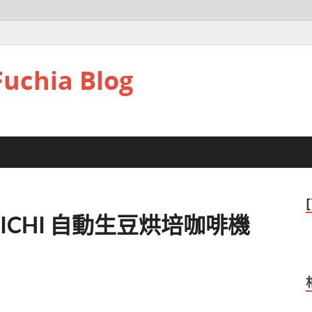
hia Blog
ICHI 自動生豆烘培咖啡機