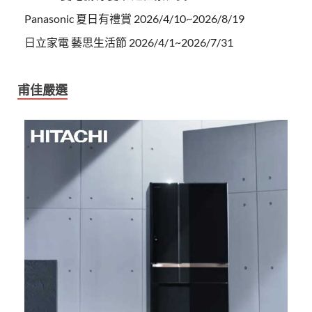
Panasonic 夏日有禮賞 2026/4/10~2026/8/19
日立家電 藝思生活節 2026/4/1~2026/7/31
甫佳嚴選