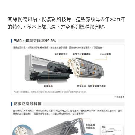
其餘 防霉風扇、防腐蝕科技等，這些應該算去年2021年
的特色，基本上都已經下方全系列機種都有囉~