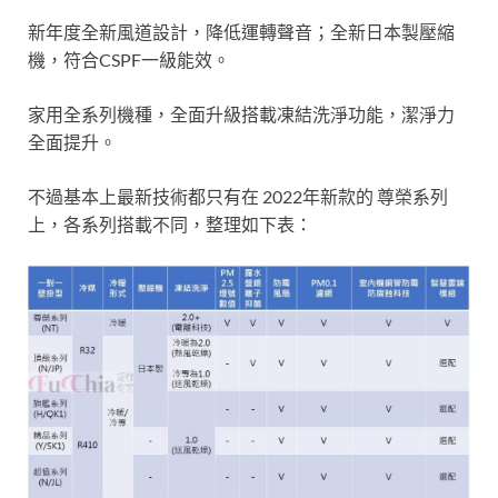
新年度全新風道設計，降低運轉聲音；全新日本製壓縮
機，符合CSPF一級能效。
家用全系列機種，全面升級搭載凍結洗淨功能，潔淨力
全面提升。
不過基本上最新技術都只有在 2022年新款的 尊榮系列
上，各系列搭載不同，整理如下表：