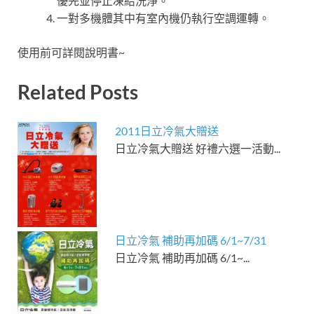
優先並停止凍結洗淨。
一對多機體其中有室內機仍執行空調運轉。
使用前可詳閱說明書~
Related Posts
2011日立冷氣大贈送
日立冷氣大贈送 好禮六選一活動...
日立冷氣 補助再加碼 6/1~7/31
日立冷氣 補助再加碼 6/1~...