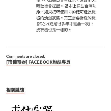
時數後會提醒。 基本上這些自清功
能，如果按時使用，的確可延長機
器的清潔狀態。真正需要拆洗的機
會就少(或是很多年才需要一次)，
洗衣機也是一樣的。
Comments are closed.
[甫佳電器] FACEBOOK粉絲專頁
相關鏈結