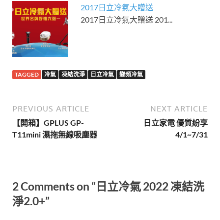
2017日立冷氣大贈送
2017日立冷氣大贈送 201...
TAGGED
冷氣
凍結洗淨
日立冷氣
變頻冷氣
PREVIOUS ARTICLE
NEXT ARTICLE
【開箱】GPLUS GP-
日立家電 優質紛享
T11mini 濕拖無線吸塵器
4/1~7/31
2 Comments on “日立冷氣 2022 凍結洗
淨2.0+”