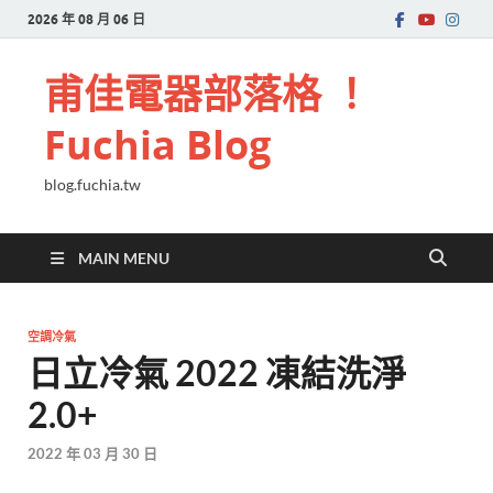
2026 年 08 月 06 日
甫佳電器部落格 ！
Fuchia Blog
blog.fuchia.tw
MAIN MENU
空調冷氣
日立冷氣 2022 凍結洗淨
2.0+
2022 年 03 月 30 日