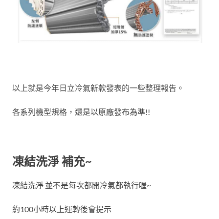
以上就是今年日立冷氣新款發表的一些整理報告。
各系列機型規格，還是以原廠發布為準!!
凍結洗淨 補充~
凍結洗淨 並不是每次都開冷氣都執行喔~
約100小時以上運轉後會提示