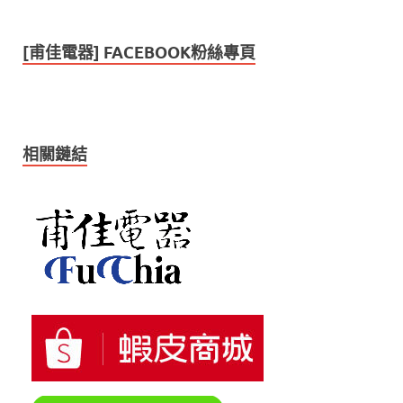
[甫佳電器] FACEBOOK粉絲專頁
相關鏈結