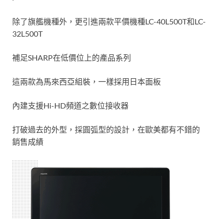
除了旗艦機種外，更引進兩款平價機種LC-40L500T和LC-
32L500T
補足SHARP在低價位上的產品系列
這兩款為馬來西亞組裝，一樣採用日本面板
內建支援Hi-HD頻道之數位接收器
打破過去的外型，採圓弧型的設計，在歐美都有不錯的
銷售成績