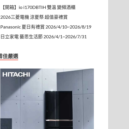
【開箱】io i170DBTIH 雙溫 變頻酒櫃
2026三菱電機 涼夏祭 超值豪禮賞
Panasonic 夏日有禮賞 2026/4/10~2026/8/19
日立家電 藝思生活節 2026/4/1~2026/7/31
甫佳嚴選