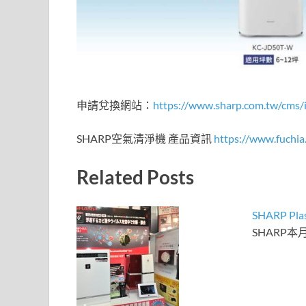
申請兌換網站：
https://www.sharp.com.tw/cms/
SHARP空氣清淨機 產品資訊
https://www.fuchi
Related Posts
SHARP P
SHARP本月