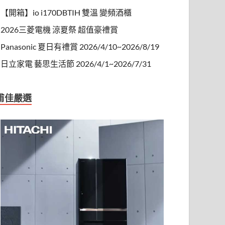
【開箱】io i170DBTIH 雙溫 變頻酒櫃
2026三菱電機 涼夏祭 超值豪禮賞
Panasonic 夏日有禮賞 2026/4/10~2026/8/19
日立家電 藝思生活節 2026/4/1~2026/7/31
甫佳嚴選