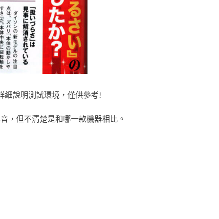
無詳細說明測試環境，僅供參考!
的噪音，但不清楚是和哪一款機器相比。