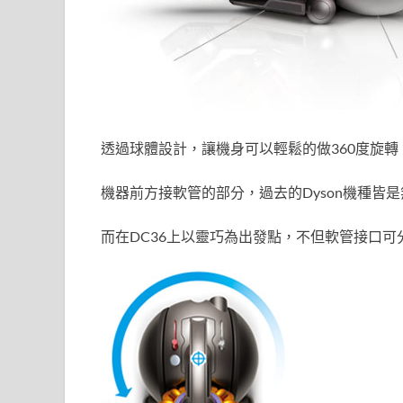
透過球體設計，讓機身可以輕鬆的做360度旋轉
機器前方接軟管的部分，過去的Dyson機種皆
而在DC36上以靈巧為出發點，不但軟管接口可