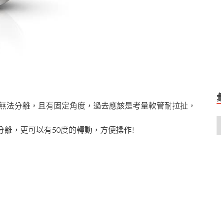
是無法分離，且有固定角度，過去應該是考量軟管耐拉扯，
分離，更可以有50度的轉動，方便操作!