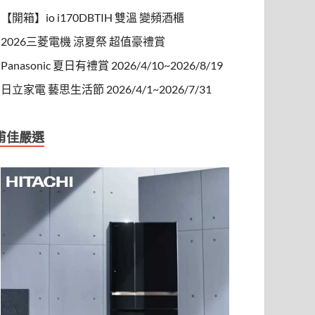
【開箱】io i170DBTIH 雙溫 變頻酒櫃
2026三菱電機 涼夏祭 超值豪禮賞
Panasonic 夏日有禮賞 2026/4/10~2026/8/19
日立家電 藝思生活節 2026/4/1~2026/7/31
甫佳嚴選