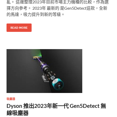
亂。 這邊整理2023年目前市場主力機種的比較，作為選
擇方向參考。 2023年 最新的 是Gen5Detect這款，全新
的馬達，吸力提升到新的等級。
READ MORE
吸塵器
Dyson 推出2023年新一代 Gen5Detect 無
線吸塵器