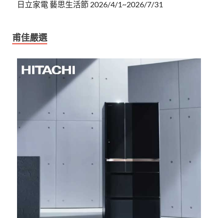
日立家電 藝思生活節 2026/4/1~2026/7/31
甫佳嚴選