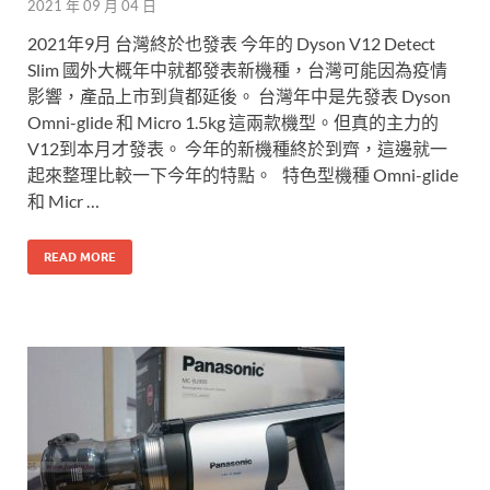
2021 年 09 月 04 日
2021年9月 台灣終於也發表 今年的 Dyson V12 Detect
Slim 國外大概年中就都發表新機種，台灣可能因為疫情
影響，產品上市到貨都延後。 台灣年中是先發表 Dyson
Omni-glide 和 Micro 1.5kg 這兩款機型。但真的主力的
V12到本月才發表。 今年的新機種終於到齊，這邊就一
起來整理比較一下今年的特點。 特色型機種 Omni-glide
和 Micr …
READ MORE