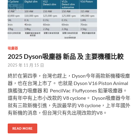
吸塵器
2025 Dyson吸塵器 新品 及 主要機種比較
2025 年 11 月 15 日
終於在第四季，台灣也趕上，Dyson今年兩款新機種吸塵
器，也在台灣上市了。 也就是 Dyson V16 Piston Animal
旗艦強力吸塵器 和 PencilVac Fluffycones 鉛筆吸塵器。
還有年中有上市小改款的 V8 cyclone。 Dyson吸塵器今年
就有三款新機引進，先說最早的 V8 cyclone，上半年國外
有新機的消息，但台灣只有先出現改款的V8。
READ MORE