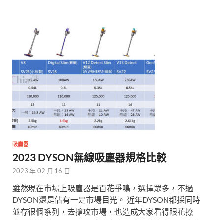
吸塵器
2023 DYSON無線吸塵器規格比較
2023 年 02 月 16 日
雖然現在市場上吸塵器是百花爭鳴，選擇眾多，不過
DYSON還是佔有一定市場目光。 近年DYSON都採同時
並存很個系列，去搶攻市場，也造成大家看得眼花撩