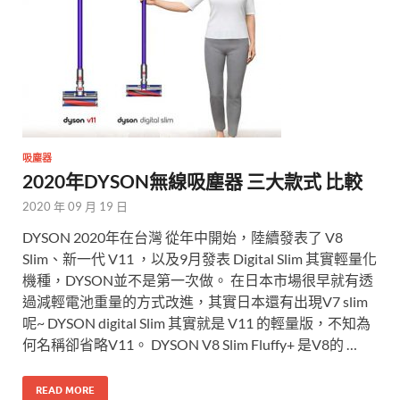
吸塵器
2020年DYSON無線吸塵器 三大款式 比較
2020 年 09 月 19 日
DYSON 2020年在台灣 從年中開始，陸續發表了 V8
Slim、新一代 V11 ，以及9月發表 Digital Slim 其實輕量化
機種，DYSON並不是第一次做。 在日本市場很早就有透
過減輕電池重量的方式改進，其實日本還有出現V7 slim
呢~ DYSON digital Slim 其實就是 V11 的輕量版，不知為
何名稱卻省略V11。 DYSON V8 Slim Fluffy+ 是V8的 …
READ MORE