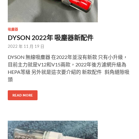
吸塵器
DYSON 2022年 吸塵器新配件
2022 年 11 月 19 日
DYSON 無線吸塵器 在2022年並沒有新款 只有小升級，
目前主力就是V12和V15兩款，2022年後方濾網升級為
HEPA等級 另外就是這次要介紹的 新款配件 斜角縫隙吸
頭
READ MORE