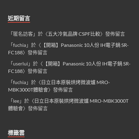
近期留言
「
匿名訪客
」於〈
五大冷氣品牌 CSPF比較
〉發佈留言
「
fuchia
」於〈
【開箱】Panasonic 10人份 IH電子鍋 SR-
FC188
〉發佈留言
「
userIui
」於〈
【開箱】Panasonic 10人份 IH電子鍋 SR-
FC188
〉發佈留言
「
fuchia
」於〈
日立日本原裝烘烤微波爐 MRO-
MBK3000T體驗會
〉發佈留言
「
lee
」於〈
日立日本原裝烘烤微波爐 MRO-MBK3000T
體驗會
〉發佈留言
標籤雲