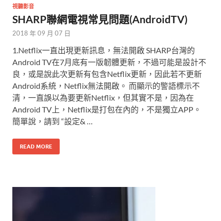
視聽影音
SHARP聯網電視常見問題(AndroidTV)
2018 年 09 月 07 日
1.Netflix一直出現更新訊息，無法開啟 SHARP台灣的
Android TV在7月底有一版韌體更新，不過可能是設計不
良，或是說此次更新有包含Netflix更新，因此若不更新
Android系統，Netflix無法開啟。 而顯示的警語標示不
清，一直誤以為要更新Netflix，但其實不是，因為在
Android TV上，Netflix是打包在內的，不是獨立APP。
簡單說，請到 “設定& …
READ MORE