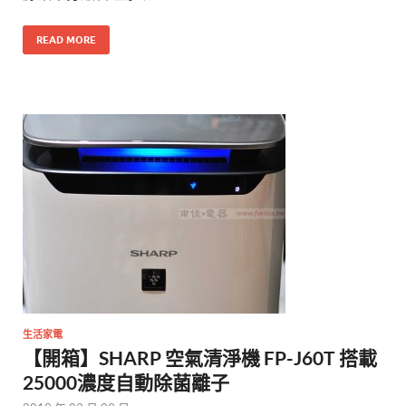
READ MORE
生活家電
【開箱】SHARP 空氣清淨機 FP-J60T 搭載
25000濃度自動除菌離子