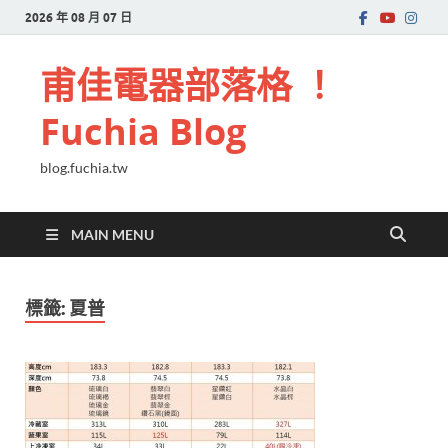
2026 年 08 月 07 日
甫佳電器部落格 ！
Fuchia Blog
blog.fuchia.tw
MAIN MENU
標籤:
夏普