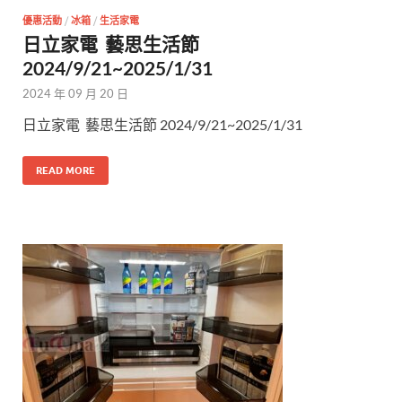
優惠活動
/
冰箱
/
生活家電
日立家電 藝思生活節
2024/9/21~2025/1/31
2024 年 09 月 20 日
日立家電 藝思生活節 2024/9/21~2025/1/31
READ MORE