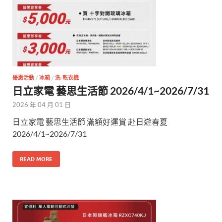
優惠活動
/
冰箱
/
洗-乾衣機
日立家電 藝思生活節 2026/4/1~2026/7/31
2026 年 04 月 01 日
日立家電 藝思生活節 滿額好運賞 赴日遊春夏
2026/4/1~2026/7/31
READ MORE