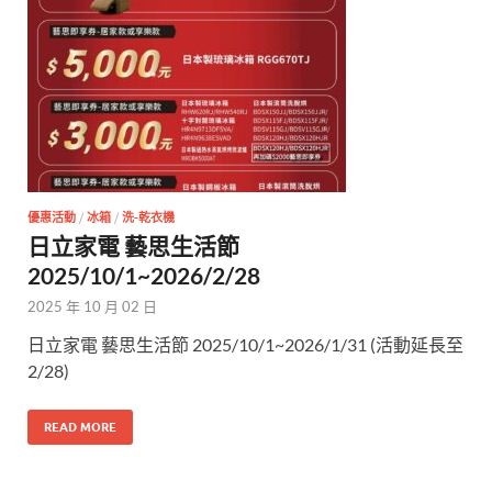
優惠活動
/
冰箱
/
洗-乾衣機
日立家電 藝思生活節
2025/10/1~2026/2/28
2025 年 10 月 02 日
日立家電 藝思生活節 2025/10/1~2026/1/31 (活動延長至
2/28)
READ MORE