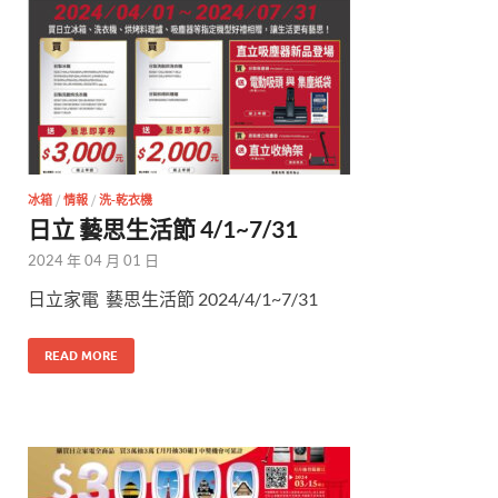
冰箱
/
情報
/
洗-乾衣機
日立 藝思生活節 4/1~7/31
2024 年 04 月 01 日
日立家電 藝思生活節 2024/4/1~7/31
READ MORE