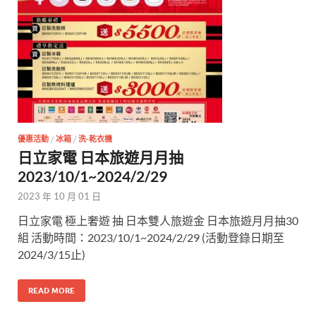
優惠活動
/
冰箱
/
洗-乾衣機
日立家電 日本旅遊月月抽
2023/10/1~2024/2/29
2023 年 10 月 01 日
日立家電 極上奢遊 抽 日本雙人旅遊金 日本旅遊月月抽30
組 活動時間：2023/10/1~2024/2/29 (活動登錄日期至
2024/3/15止)
READ MORE