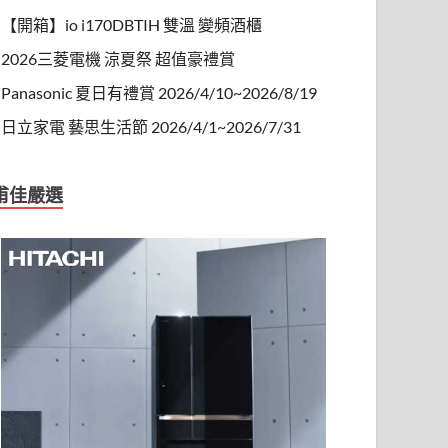
【開箱】io i170DBTIH 雙溫 變頻酒櫃
2026三菱電機 涼夏祭 超值豪禮賞
Panasonic 夏日有禮賞 2026/4/10~2026/8/19
日立家電 藝思生活節 2026/4/1~2026/7/31
甫佳嚴選