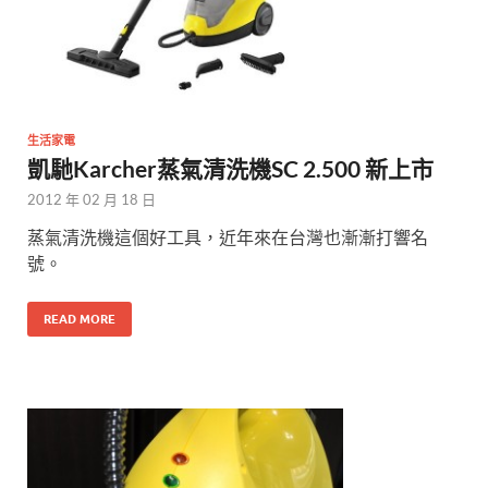
生活家電
凱馳Karcher蒸氣清洗機SC 2.500 新上市
2012 年 02 月 18 日
蒸氣清洗機這個好工具，近年來在台灣也漸漸打響名
號。
READ MORE