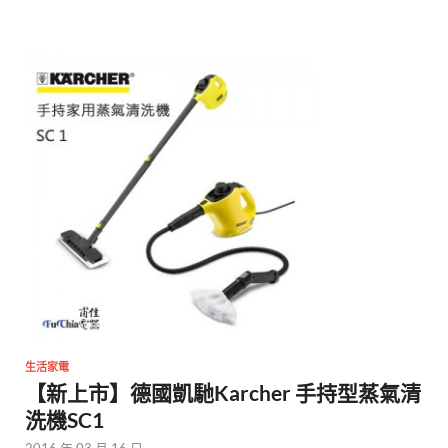
生活家電
【新上市】德國凱馳Karcher 手持型蒸氣清
洗機SC1