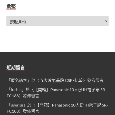
彙整
近期留言
「
匿名訪客
」於〈
五大冷氣品牌 CSPF比較
〉發佈留言
「
fuchia
」於〈
【開箱】Panasonic 10人份 IH電子鍋 SR-
FC188
〉發佈留言
「
userIui
」於〈
【開箱】Panasonic 10人份 IH電子鍋 SR-
FC188
〉發佈留言