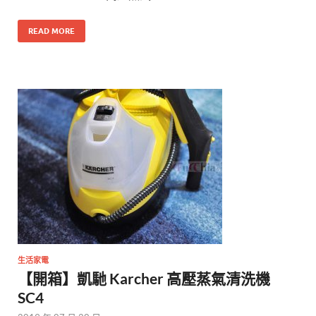
READ MORE
生活家電
【開箱】凱馳 Karcher 高壓蒸氣清洗機
SC4