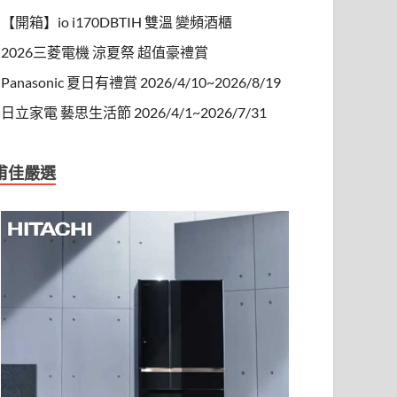
【開箱】io i170DBTIH 雙溫 變頻酒櫃
2026三菱電機 涼夏祭 超值豪禮賞
Panasonic 夏日有禮賞 2026/4/10~2026/8/19
日立家電 藝思生活節 2026/4/1~2026/7/31
甫佳嚴選