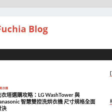
hia Blog
-乾衣機
衣塔選購攻略：LG WashTower 與
anasonic 智慧雙控洗烘衣機 尺寸規格全面
對決