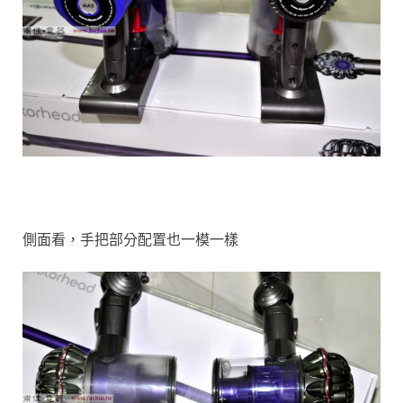
側面看，手把部分配置也一模一樣