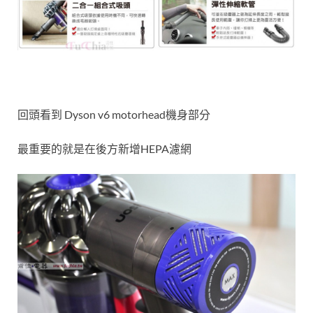
回頭看到 Dyson v6 motorhead機身部分
最重要的就是在後方新增HEPA濾網