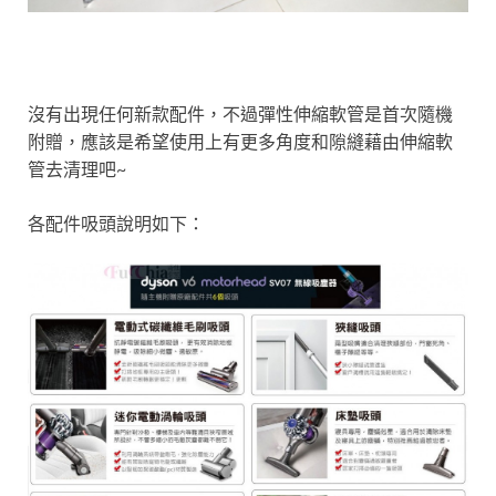
沒有出現任何新款配件，不過彈性伸縮軟管是首次隨機
附贈，應該是希望使用上有更多角度和隙縫藉由伸縮軟
管去清理吧~
各配件吸頭說明如下：