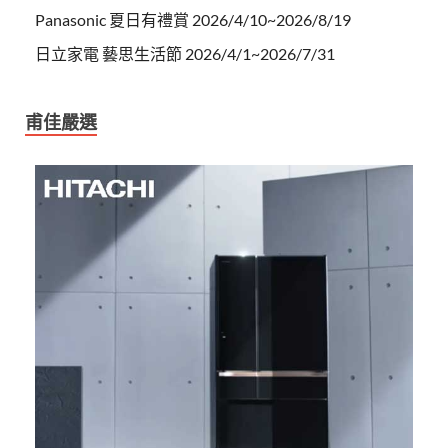
Panasonic 夏日有禮賞 2026/4/10~2026/8/19
日立家電 藝思生活節 2026/4/1~2026/7/31
甫佳嚴選