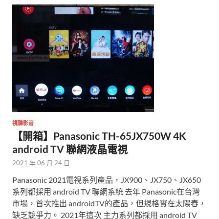
視聽影音
【開箱】Panasonic TH-65JX750W 4K
android TV 聯網液晶電視
2021 年 06 月 24 日
Panasonic 2021電視系列產品，JX900、JX750、JX650
系列都採用 android TV 聯網系統 去年 Panasonic在台灣
市場，首次推出 androidTV的產品，但規格實在太陽春，
缺乏競爭力。 2021年這次 主力系列都採用 android TV