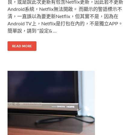
良，或是說此次更新有包含Netflix更新，因此若不更新
Android系統，Netflix無法開啟。 而顯示的警語標示不
清，一直誤以為要更新Netflix，但其實不是，因為在
Android TV上，Netflix是打包在內的，不是獨立APP。
簡單說，請到 “設定& …
READ MORE