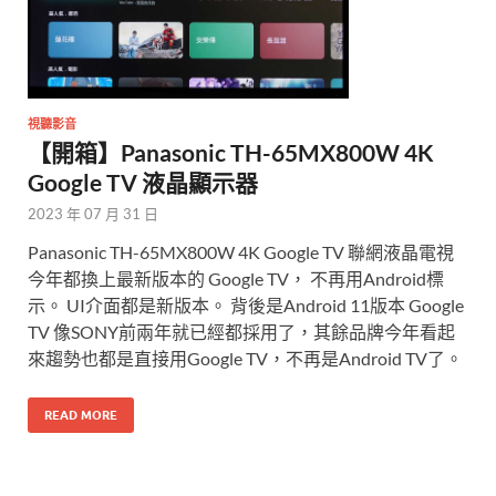
視聽影音
【開箱】Panasonic TH-65MX800W 4K
Google TV 液晶顯示器
2023 年 07 月 31 日
Panasonic TH-65MX800W 4K Google TV 聯網液晶電視
今年都換上最新版本的 Google TV， 不再用Android標
示。 UI介面都是新版本。 背後是Android 11版本 Google
TV 像SONY前兩年就已經都採用了，其餘品牌今年看起
來趨勢也都是直接用Google TV，不再是Android TV了。
READ MORE