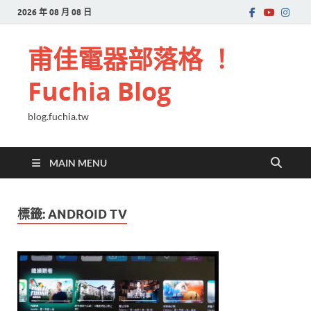
2026 年 08 月 08 日
甫佳電器部落格 ！
Fuchia Blog
blog.fuchia.tw
MAIN MENU
標籤:
ANDROID TV