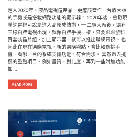
進入2020年，液晶電視這產品，更應該當作一台放大版
的手機或是搭載網路功能的顯示器。 2020年後，會發現
聯網電視可說是進入高原成熟期，一 二線大廠後，還有
三線白牌電視出現，就像白牌手機一樣，只要跟聯發科
買套裝晶片組，加上顯示器，就可以推出聯網電視。 也
因此在現在選購電視，新的選購觀點，會比較像挑手
機，看哪一台的系統支援功能，符合需求。 當然過去挑
選的重點項目，例如畫質、對比度，再到一些附加功能
如 …
READ MORE