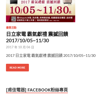
優惠活動
日立家電 霸氣獻禮 震撼回饋
2017/10/05~11/30
2017 年 10 月 06 日
2017 日立家電 霸氣獻禮 震撼回饋 2017/10/05~11/30
READ MORE
[甫佳電器] FACEBOOK粉絲專頁