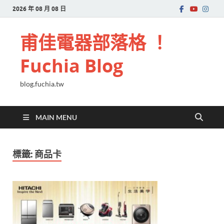
2026 年 08 月 08 日
甫佳電器部落格 ！
Fuchia Blog
blog.fuchia.tw
MAIN MENU
標籤:
商品卡