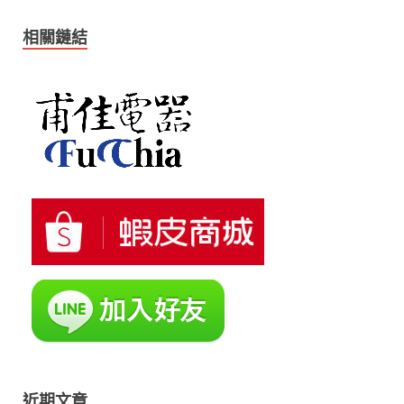
相關鏈結
近期文章