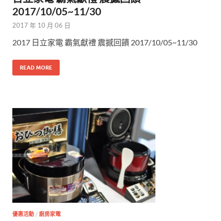
2017/10/05~11/30
2017 年 10 月 06 日
2017 日立家電 霸氣獻禮 震撼回饋 2017/10/05~11/30
READ MORE
優惠活動
/
廚房家電