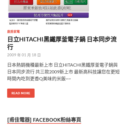
廚房家電
日立HITACHI黑鐵厚釜電子鍋 日本同步流
行
2009 年 01 月 18 日
日本熱銷機種最新上市 日立HITACHI黑鐵厚釜電子鍋與
日本同步流行 共三款2009新上市 最新高科技讓您在更短
時間內吃到更香Q美味的米飯~~
READ MORE
[甫佳電器] FACEBOOK粉絲專頁