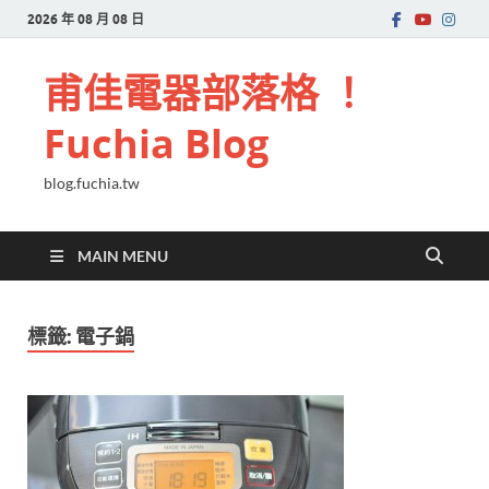
2026 年 08 月 08 日
甫佳電器部落格 ！
Fuchia Blog
blog.fuchia.tw
MAIN MENU
標籤:
電子鍋