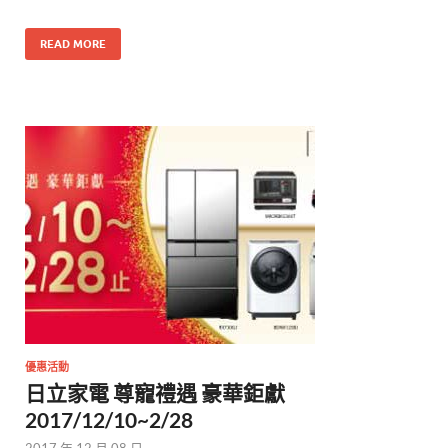
READ MORE
優惠活動
日立家電 尊寵禮遇 豪華鉅獻
2017/12/10~2/28
2017 年 12 月 08 日