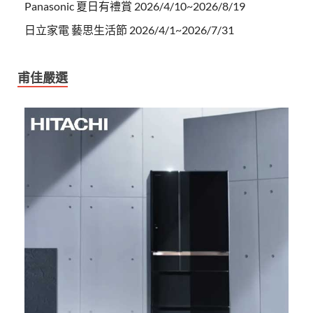
Panasonic 夏日有禮賞 2026/4/10~2026/8/19
日立家電 藝思生活節 2026/4/1~2026/7/31
甫佳嚴選