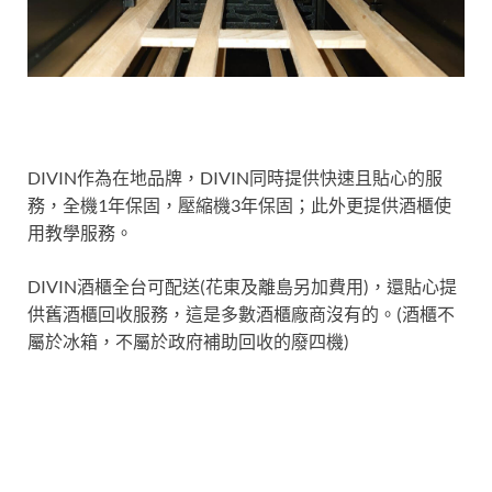
DIVIN作為在地品牌，DIVIN同時提供快速且貼心的服
務，全機1年保固，壓縮機3年保固；此外更提供酒櫃使
用教學服務。
DIVIN酒櫃全台可配送(花東及離島另加費用)，還貼心提
供舊酒櫃回收服務，這是多數酒櫃廠商沒有的。(酒櫃不
屬於冰箱，不屬於政府補助回收的廢四機)