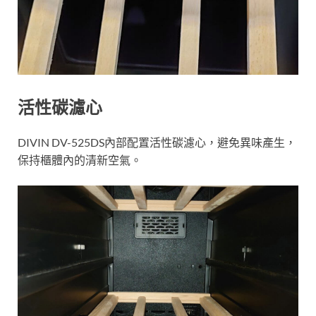
活性碳濾心
DIVIN DV-525DS內部配置活性碳濾心，避免異味產生，
保持櫃體內的清新空氣。