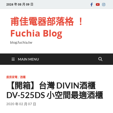
2026 年 08 月 09 日
甫佳電器部落格 ！
Fuchia Blog
blog.fuchia.tw
MAIN MENU
廚房家電
/
酒櫃
【開箱】台灣 DIVIN酒櫃
DV-525DS 小空間最適酒櫃
2020 年 02 月 07 日